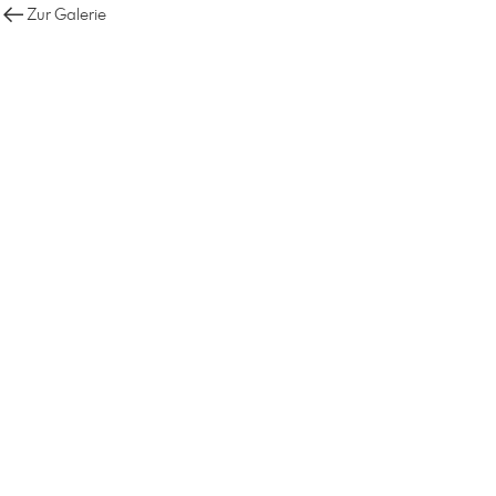
Zur Galerie