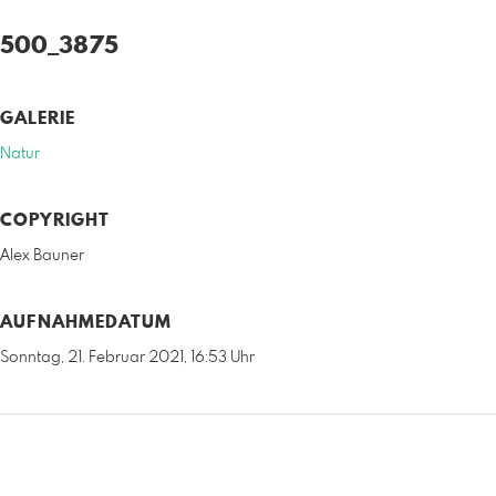
500_3875
GALERIE
Natur
COPYRIGHT
Alex Bauner
AUFNAHMEDATUM
Sonntag, 21. Februar 2021, 16:53 Uhr